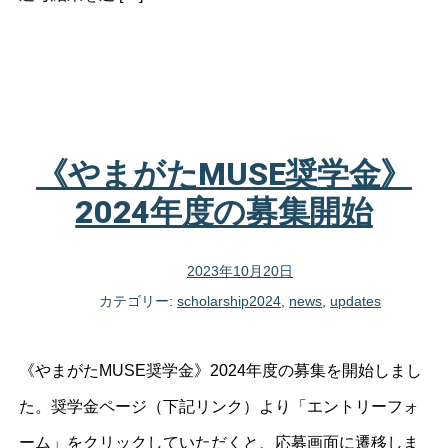
《やまがたMUSE奨学金》
2024年度の募集開始
2023年10月20日
カテゴリー:
scholarship2024
,
news
,
updates
《やまがたMUSE奨学金》2024年度の募集を開始しまし
た。奨学金ページ（下記リンク）より「エントリーフォ
ーム」をクリックしていただくと、応募画面に遷移しま