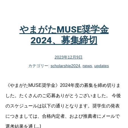
やまがたMUSE奨学金
2024、募集締切
2023年12月9日
カテゴリー:
scholarship2024
,
news
,
updates
《やまがたMUSE奨学金》2024年度の募集を締め切りま
した。たくさんのご応募ありがとうございました。 今後
のスケジュールは以下の通りとなります。奨学生の発表
につきましては、合格内定者、および推薦者にメールで
選考結果を通 […]