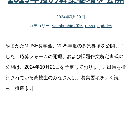
2024年9月20日
カテゴリー:
scholarship2025
,
news
,
updates
やまがたMUSE奨学金、2025年度の募集要項を公開しま
した。応募フォームの開通、および課題作文所定書式の
公開は、2024年10月21日を予定しております。出願を検
討されている高校生のみなさんは、募集要項をよく読
み、推薦 […]