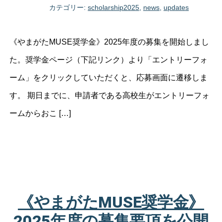
カテゴリー:
scholarship2025
,
news
,
updates
《やまがたMUSE奨学金》2025年度の募集を開始しまし
た。奨学金ページ（下記リンク）より「エントリーフォ
ーム」をクリックしていただくと、応募画面に遷移しま
す。 期日までに、申請者である高校生がエントリーフォ
ームからおこ […]
《やまがたMUSE奨学金》
2025年度の募集要項を公開