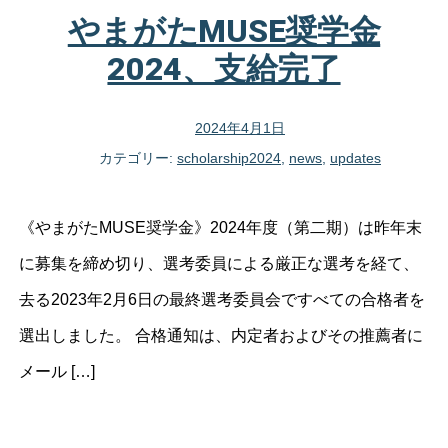
やまがたMUSE奨学金
2024、支給完了
2024年4月1日
カテゴリー:
scholarship2024
,
news
,
updates
《やまがたMUSE奨学金》2024年度（第二期）は昨年末
に募集を締め切り、選考委員による厳正な選考を経て、
去る2023年2月6日の最終選考委員会ですべての合格者を
選出しました。 合格通知は、内定者およびその推薦者に
メール […]