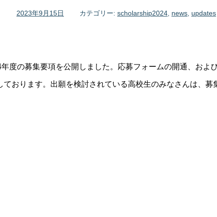
2023年9月15日
カテゴリー:
scholarship2024
,
news
,
updates
024年度の募集要項を公開しました。応募フォームの開通、およ
予定しております。出願を検討されている高校生のみなさんは、募集