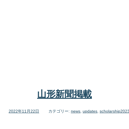
山形新聞掲載
2022年11月22日
カテゴリー:
news
,
updates
,
scholarship202