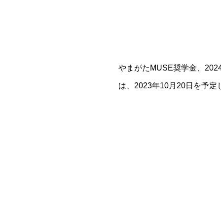
やまがたMUSE奨学金、2
は、2023年10月20日を