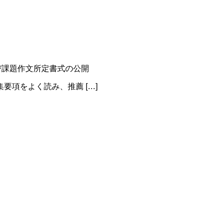
び課題作文所定書式の公開
要項をよく読み、推薦 […]