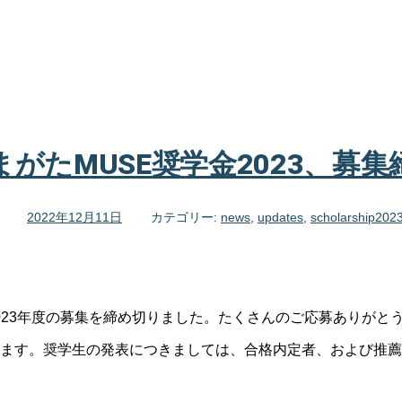
まがたMUSE奨学金2023、募集
2022年12月11日
カテゴリー:
news
,
updates
,
scholarship202
2023年度の募集を締め切りました。たくさんのご応募ありがと
ます。奨学生の発表につきましては、合格内定者、および推薦