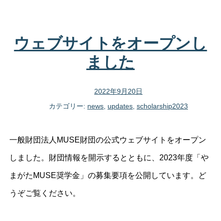
ウェブサイトをオープンし
ました
2022年9月20日
カテゴリー:
news
,
updates
,
scholarship2023
一般財団法人MUSE財団の公式ウェブサイトをオープン
しました。財団情報を開示するとともに、2023年度「や
まがたMUSE奨学金」の募集要項を公開しています。ど
うぞご覧ください。