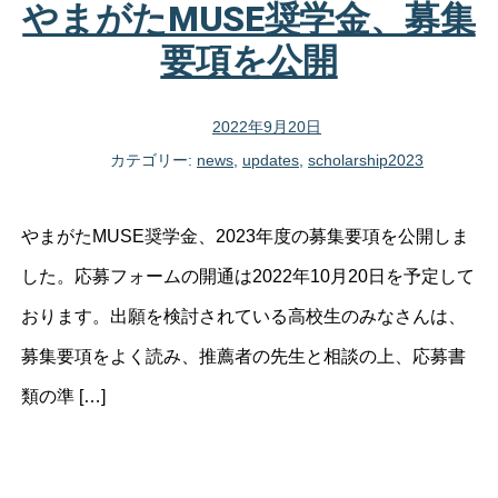
やまがたMUSE奨学金、募集
要項を公開
2022年9月20日
カテゴリー:
news
,
updates
,
scholarship2023
やまがたMUSE奨学金、2023年度の募集要項を公開しま
した。応募フォームの開通は2022年10月20日を予定して
おります。出願を検討されている高校生のみなさんは、
募集要項をよく読み、推薦者の先生と相談の上、応募書
類の準 […]