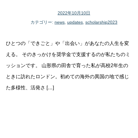
2022年10月10日
カテゴリー:
news
,
updates
,
scholarship2023
ひとつの「できごと」や「出会い」があなたの人生を変
える。 そのきっかけを奨学金で支援するのが私たちのミ
ッションです。 山形県の田舎で育った私が高校2年生の
ときに訪れたロンドン。初めての海外の異国の地で感じ
た多様性、活発さ […]